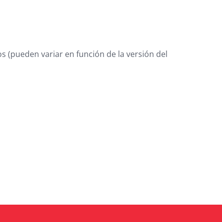
s (pueden variar en función de la versión del