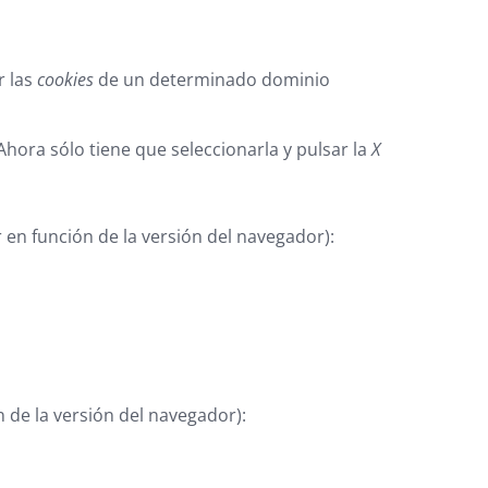
r las
cookies
de un determinado dominio
 Ahora sólo tiene que seleccionarla y pulsar la
X
 en función de la versión del navegador):
 de la versión del navegador):