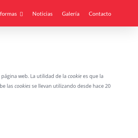
formas
Noticias
Galería
Contacto
página web. La utilidad de la
cookie
es que la
be las
cookies
se llevan utilizando desde hace 20