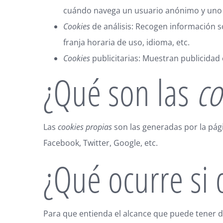
cuándo navega un usuario anónimo y uno r
Cookies
de análisis: Recogen información s
franja horaria de uso, idioma, etc.
Cookies
publicitarias: Muestran publicidad 
¿Qué son las
co
Las
cookies propias
son las generadas por la pági
Facebook, Twitter, Google, etc.
¿Qué ocurre si 
Para que entienda el alcance que puede tener d