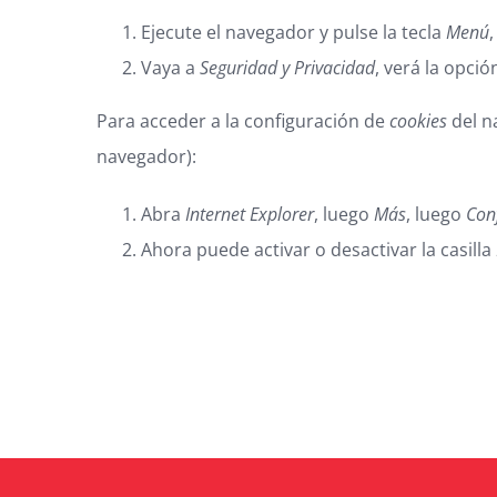
Ejecute el navegador y pulse la tecla
Menú
Vaya a
Seguridad y Privacidad
, verá la opci
Para acceder a la configuración de
cookies
del n
navegador):
Abra
Internet Explorer
, luego
Más
, luego
Con
Ahora puede activar o desactivar la casilla