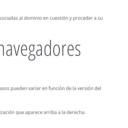
asociadas al dominio en cuestión y proceder a su
 navegadores
pasos pueden variar en función de la versión del
zación que aparece arriba a la derecha.