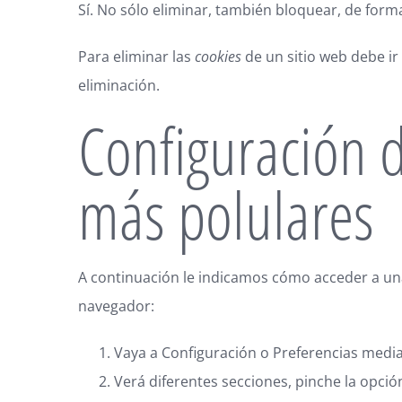
Sí. No sólo eliminar, también bloquear, de form
Para eliminar las
cookies
de un sitio web debe ir
eliminación.
Configuración 
más polulares
A continuación le indicamos cómo acceder a u
navegador:
Vaya a Configuración o Preferencias media
Verá diferentes secciones, pinche la opci