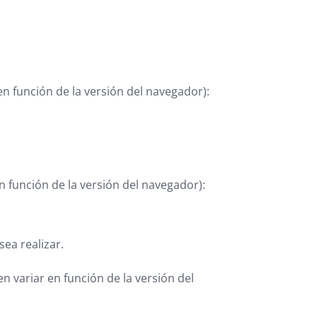
n función de la versión del navegador):
n función de la versión del navegador):
ea realizar.
n variar en función de la versión del