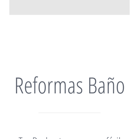
Reformas Baño