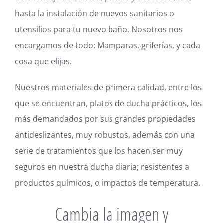
hasta la instalación de nuevos sanitarios o
utensilios para tu nuevo baño. Nosotros nos
encargamos de todo: Mamparas, griferías, y cada
cosa que elijas.
Nuestros materiales de primera calidad, entre los
que se encuentran, platos de ducha prácticos, los
más demandados por sus grandes propiedades
antideslizantes, muy robustos, además con una
serie de tratamientos que los hacen ser muy
seguros en nuestra ducha diaria; resistentes a
productos químicos, o impactos de temperatura.
Cambia la imagen y