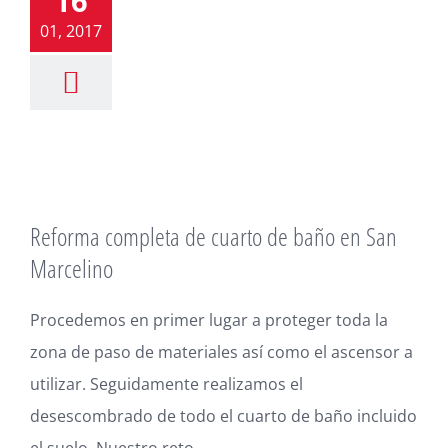
16
01, 2017
Reforma completa de cuarto de baño en San
Marcelino
Procedemos en primer lugar a proteger toda la
zona de paso de materiales así como el ascensor a
utilizar. Seguidamente realizamos el
desescombrado de todo el cuarto de baño incluido
el suelo. Nuestro reto