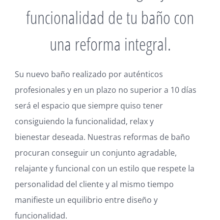
funcionalidad de tu baño con
una reforma integral.
Su nuevo baño realizado por auténticos
profesionales y en un plazo no superior a 10 días
será el espacio que siempre quiso tener
consiguiendo la funcionalidad, relax y
bienestar deseada. Nuestras reformas de baño
procuran conseguir un conjunto agradable,
relajante y funcional con un estilo que respete la
personalidad del cliente y al mismo tiempo
manifieste un equilibrio entre diseño y
funcionalidad.