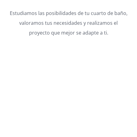
Estudiamos las posibilidades de tu cuarto de baño,
valoramos tus necesidades y realizamos el
proyecto que mejor se adapte a ti.
Necesita una
reforma de