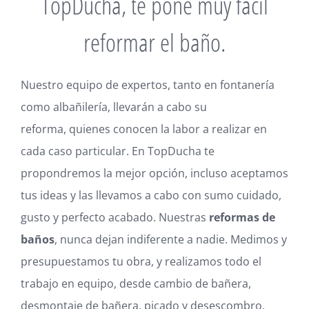
TopDucha, te pone muy fácil
reformar el baño.
Nuestro equipo de expertos, tanto en fontanería
como albañilería, llevarán a cabo su
reforma, quienes conocen la labor a realizar en
cada caso particular. En TopDucha te
propondremos la mejor opción, incluso aceptamos
tus ideas y las llevamos a cabo con sumo cuidado,
gusto y perfecto acabado. Nuestras
reformas de
baños
, nunca dejan indiferente a nadie. Medimos y
presupuestamos tu obra, y realizamos todo el
trabajo en equipo, desde cambio de bañera,
desmontaje de bañera, picado y desescombro,