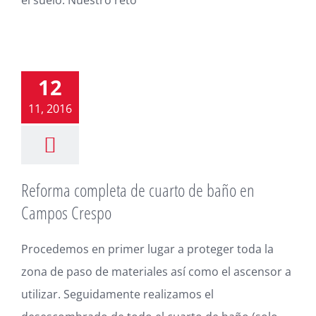
12
11, 2016
Reforma completa de cuarto de baño en
Campos Crespo
Procedemos en primer lugar a proteger toda la
zona de paso de materiales así como el ascensor a
utilizar. Seguidamente realizamos el