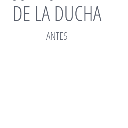
DE LA DUCHA
ANTES