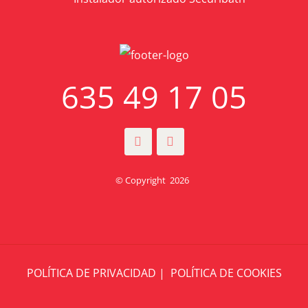
635 49 17 05
© Copyright
2026
POLÍTICA DE PRIVACIDAD
|
POLÍTICA DE COOKIES