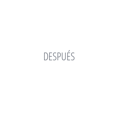
DESPUÉS