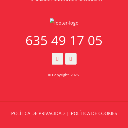
635 49 17 05
© Copyright
2026
POLÍTICA DE PRIVACIDAD
|
POLÍTICA DE COOKIES