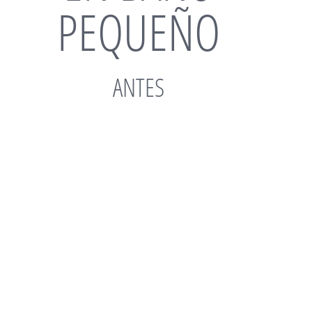
PEQUEÑO
ANTES