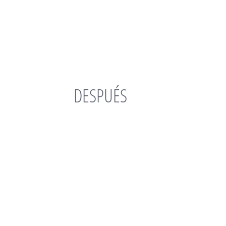
DESPUÉS