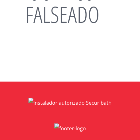
FALSEADO